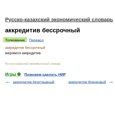
Русско-казахский экономический словарь
аккредитив бессрочный
Толкование
Перевод
аккредитив бессрочный
мерзімсіз аккредитив
Русско-казахский экономический словарь
.
Игры ⚽
Поможем сделать НИР
аккредитив безотзывный
аккредитив бланковый