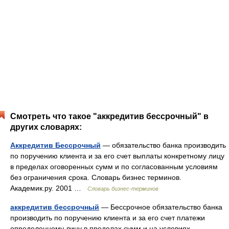
Смотреть что такое "аккредитив бессрочный" в
других словарях:
Аккредитив Бессрочный
— обязательство банка производить
по поручению клиента и за его счет выплаты конкретному лицу
в пределах оговоренных сумм и по согласованным условиям
без ограничения срока. Словарь бизнес терминов.
Академик.ру. 2001 …
Словарь бизнес-терминов
аккредитив бессрочный
— Бессрочное обязательство банка
производить по поручению клиента и за его счет платежи
определенному лицу в пределах сумм и на условиях,